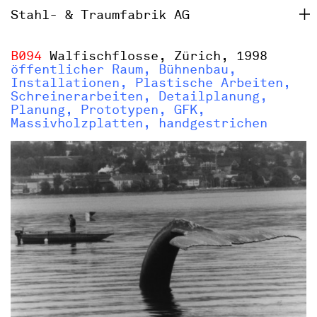
Stahl- & Traumfabrik AG
B094
Walfischflosse, Zürich, 1998
öffentlicher Raum, Bühnenbau,
Installationen, Plastische Arbeiten,
Schreinerarbeiten, Detailplanung,
Planung, Prototypen, GFK,
Massivholzplatten, handgestrichen