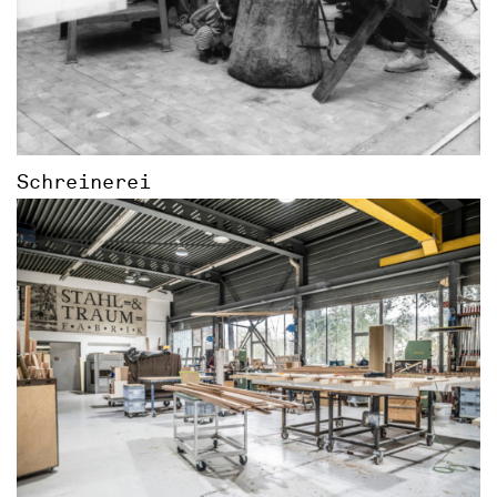
Schreinerei