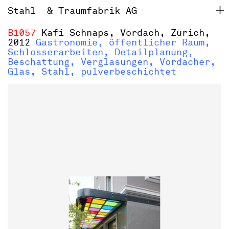
Stahl- & Traumfabrik AG
B1057
Kafi Schnaps, Vordach, Zürich,
2012
Gastronomie, öffentlicher Raum,
Schlosserarbeiten, Detailplanung,
Beschattung, Verglasungen, Vordächer,
Glas, Stahl, pulverbeschichtet