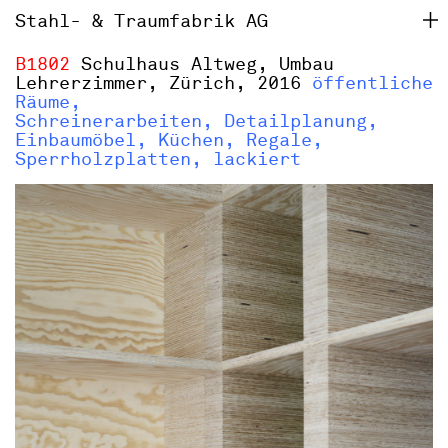
Stahl- & Traumfabrik AG
B1802
Schulhaus Altweg, Umbau
Lehrerzimmer, Zürich, 2016
öffentliche
Räume,
Schreinerarbeiten, Detailplanung,
Einbaumöbel, Küchen, Regale,
Sperrholzplatten, lackiert