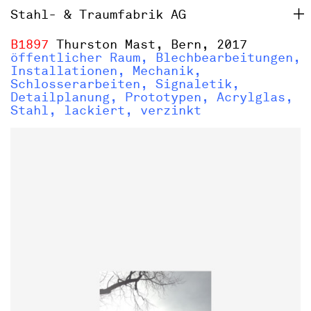
Stahl- & Traumfabrik AG
B1897
Thurston Mast, Bern, 2017
öffentlicher Raum, Blechbearbeitungen,
Installationen, Mechanik,
Schlosserarbeiten, Signaletik,
Detailplanung, Prototypen, Acrylglas,
Stahl, lackiert, verzinkt