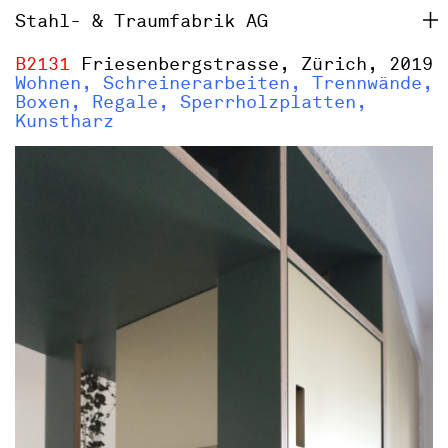
Stahl- & Traumfabrik AG
B2131
Friesenbergstrasse, Zürich, 2019
Wohnen, Schreinerarbeiten, Trennwände,
Boxen, Regale, Sperrholzplatten,
Kunstharz