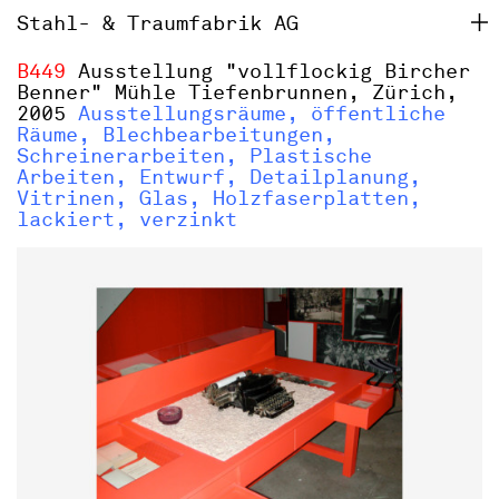
Stahl- & Traumfabrik AG
B449
Ausstellung "vollflockig Bircher
Benner" Mühle Tiefenbrunnen, Zürich,
2005
Ausstellungsräume, öffentliche
Räume, Blechbearbeitungen,
Schreinerarbeiten, Plastische
Arbeiten, Entwurf, Detailplanung,
Vitrinen, Glas, Holzfaserplatten,
lackiert, verzinkt