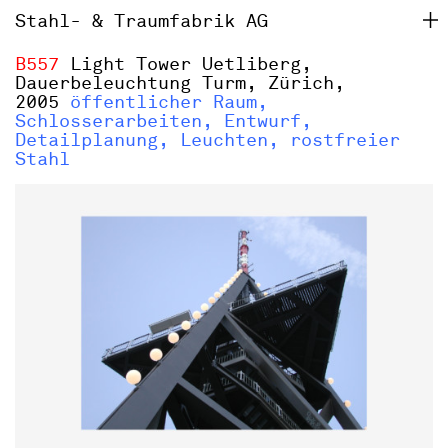
Stahl- & Traumfabrik AG
B557
Light Tower Uetliberg,
Dauerbeleuchtung Turm, Zürich,
2005
öffentlicher Raum,
Schlosserarbeiten, Entwurf,
Detailplanung, Leuchten, rostfreier
Stahl